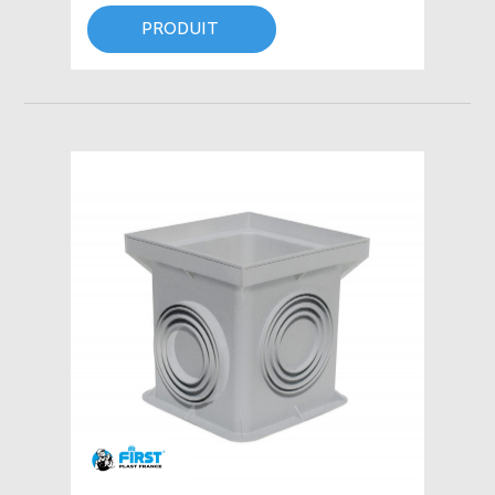
PRODUIT