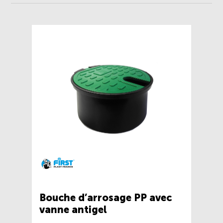
Bouche d’arrosage PP avec
vanne antigel