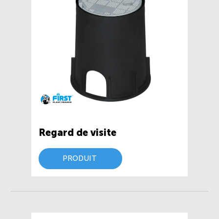
Regard de visite
PRODUIT