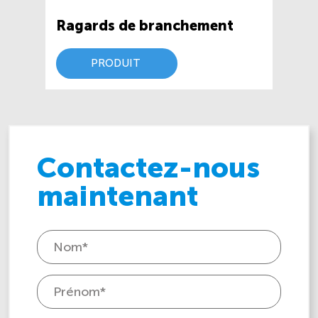
Ragards de branchement
PRODUIT
Contactez-nous
maintenant