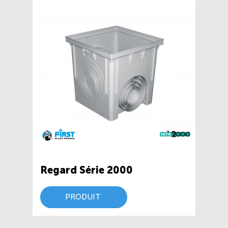
Regard Série 2000
PRODUIT