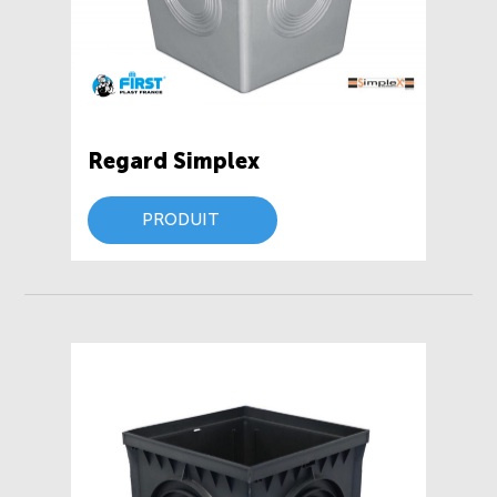
Regard Simplex
PRODUIT