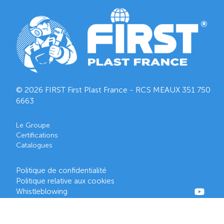
© 2026 FIRST First Plast France - RCS MEAUX
351 750
6663
Le Groupe
Certifications
Catalogues
Politique de confidentialité
Politique relative aux cookies
Whistleblowing
First Corporation
Plasticos First Iberica