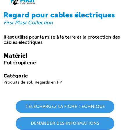
Regard pour cables électriques
First Plast Collection
Il est utilisé pour la mise à la terre et la protection des
câbles électriques.
Matériel
Polipropilene
Catégorie
Produits de sol, Regards en PP
TÉLÉCHARGEZ LA FICHE TECHNIQUE
DEMANDER DES INFORMATIONS