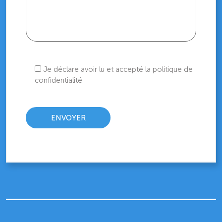
Je déclare avoir lu et accepté la politique de
confidentialité