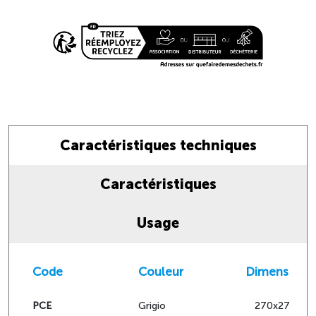
Caractéristiques techniques
Caractéristiques
Usage
Code
Couleur
Dimensions
PCE
Grigio
270x270x24