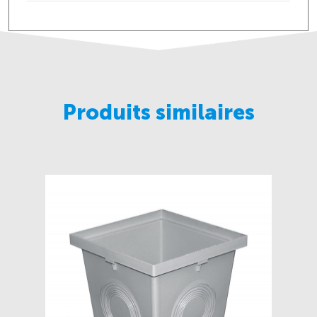
Produits similaires