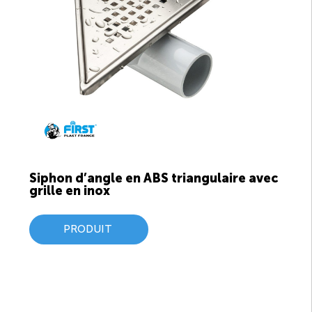
Siphon d’angle en ABS triangulaire avec
grille en inox
PRODUIT