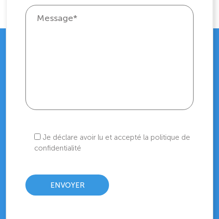
Je déclare avoir lu et accepté la politique de
confidentialité