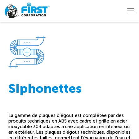
Siphonettes
La gamme de plaques d’égout est complétée par des
produits techniques en ABS avec cadre et grille en acier
inoxydable 304 adaptés à une application en intérieur ou
en extérieur. Les plaques d’égout techniques, disponibles
en différentes tailles, permettent l’évacuation de l’eau et