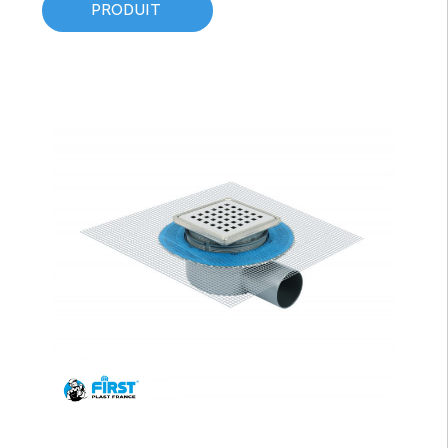
PRODUIT