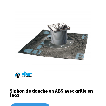
Siphon de douche en ABS avec grille en
Inox