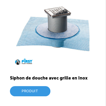
Siphon de douche avec grille en Inox
PRODUIT