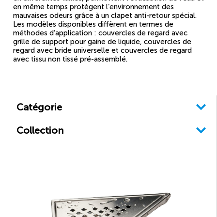
en même temps protègent l’environnement des
mauvaises odeurs grâce à un clapet anti-retour spécial.
Les modèles disponibles diffèrent en termes de
méthodes d’application : couvercles de regard avec
grille de support pour gaine de liquide, couvercles de
regard avec bride universelle et couvercles de regard
avec tissu non tissé pré-assemblé.