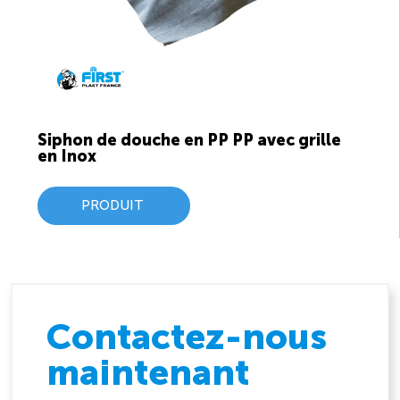
Siphon de douche en PP PP avec grille
en Inox
PRODUIT
Contactez-nous
maintenant