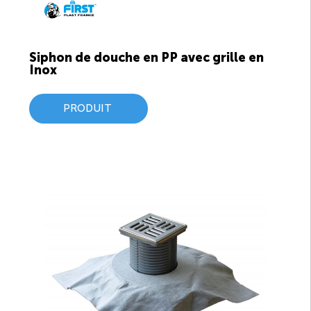
Siphon de douche en PP avec grille en
Inox
PRODUIT