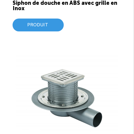
Siphon de douche en ABS avec grille en
Inox
PRODUIT