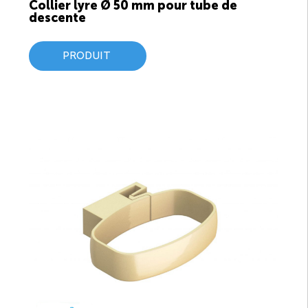
Collier lyre Ø 50 mm pour tube de
descente
PRODUIT