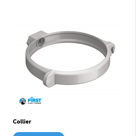
Collier