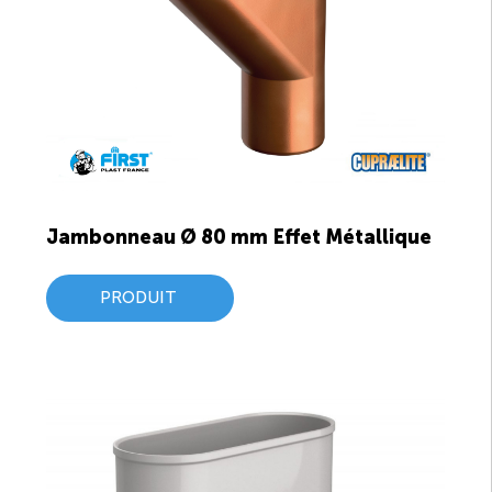
Jambonneau Ø 80 mm Effet Métallique
PRODUIT