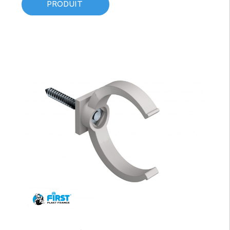
PRODUIT