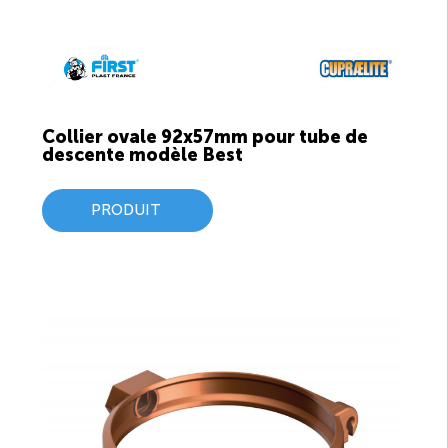
Collier ovale 92x57mm pour tube de
descente modèle Best
PRODUIT