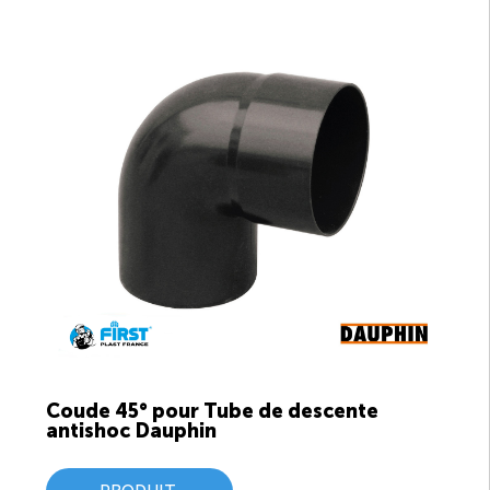
Coude 45° pour Tube de descente
antishoc Dauphin