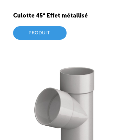
Culotte 45° Effet métallisé
PRODUIT