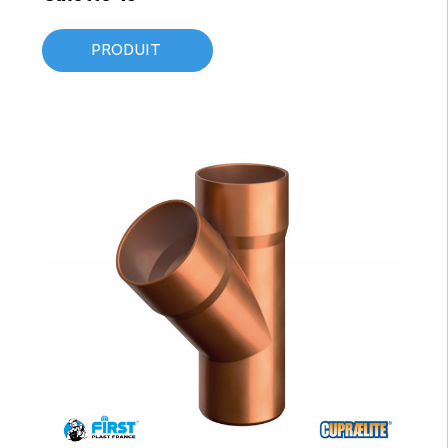
PRODUIT