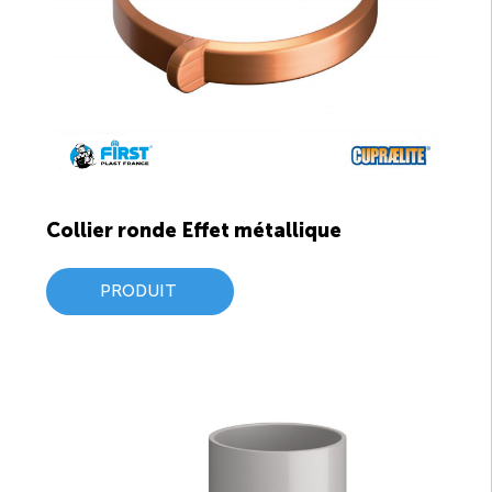
Collier ronde Effet métallique
PRODUIT