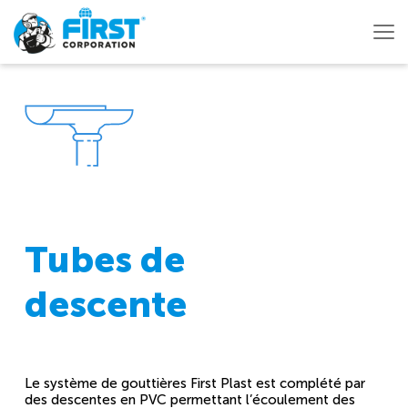
Tubes de
descente
Le système de gouttières First Plast est complété par
des descentes en PVC permettant l’écoulement des