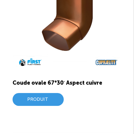
Coude ovale 67°30′ Aspect cuivre
PRODUIT