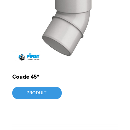
Coude 45°
PRODUIT