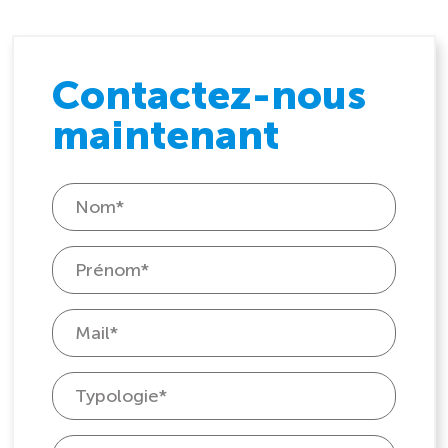
Contactez-nous
maintenant