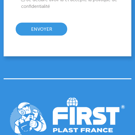
confidentialité