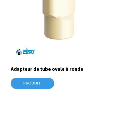
Adapteur de tube ovale à ronde
PRODUIT