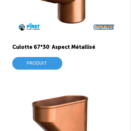
Culotte 67°30′ Aspect Métallisé
PRODUIT