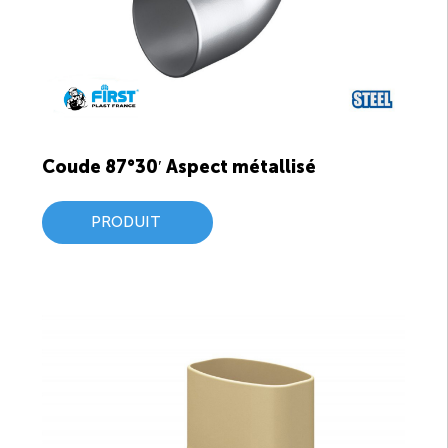
Coude 87°30′ Aspect métallisé
PRODUIT