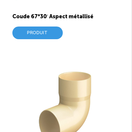
Coude 67°30′ Aspect métallisé
PRODUIT