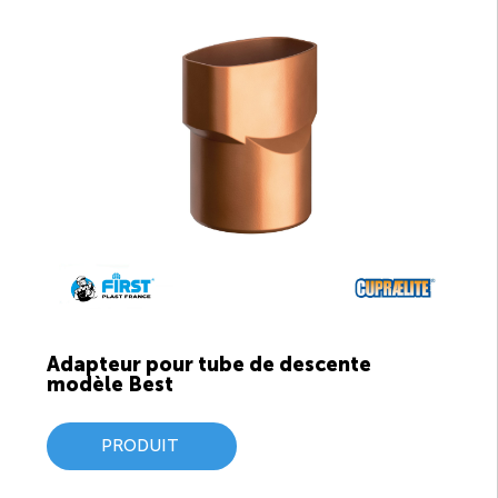
Adapteur pour tube de descente
modèle Best
PRODUIT