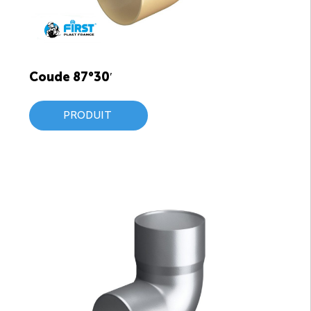
Coude 87°30′
PRODUIT