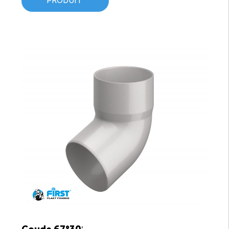
PRODUIT