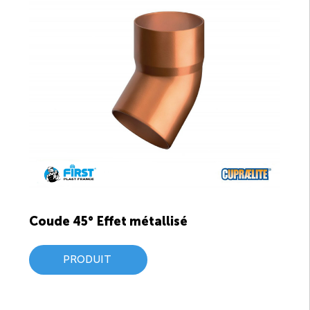
Coude 45° Effet métallisé
PRODUIT