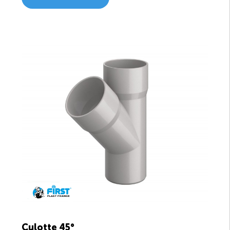
Culotte 45°