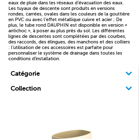
eaux de pluie dans les réseaux d’évacuation des eaux.
Les tuyaux de descente sont produits en versions
rondes, carrées, ovales dans les couleurs de la gouttière
en PVC ou avec l’effet métallique cuivre et acier ; De
plus, le tube rond DAUPHIN est disponible en version «
antichoc », à poser au plus près du sol. Les différentes
lignes de descentes sont complétées par des courbes,
des raccords, des élingues, des manchons et des colliers
: l’utilisation de ces accessoires est parfaite pour
personnaliser le système de drainage dans toutes les
conditions d’installation.