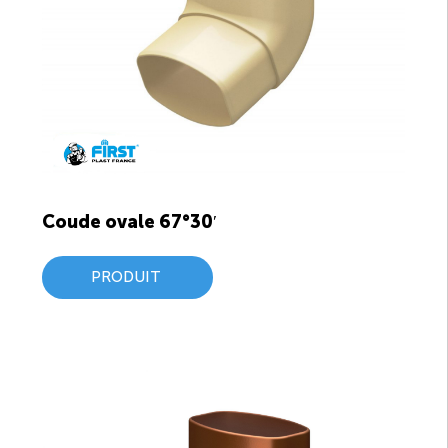
Coude ovale 67°30′
PRODUIT