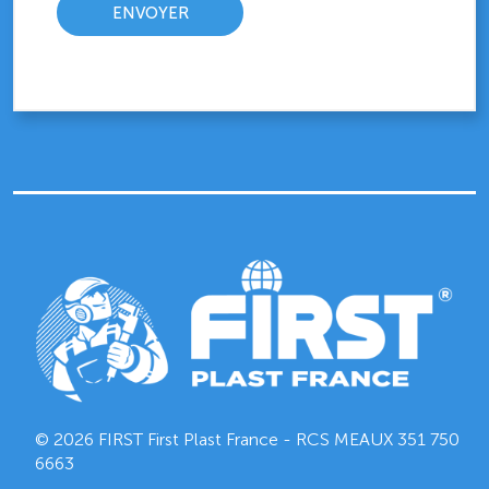
© 2026 FIRST First Plast France - RCS MEAUX
351 750
6663