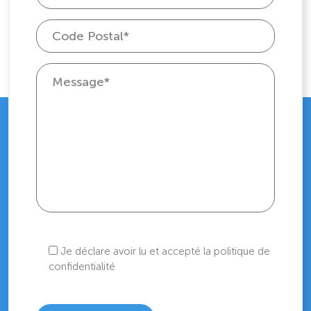
Je déclare avoir lu et accepté la politique de
confidentialité