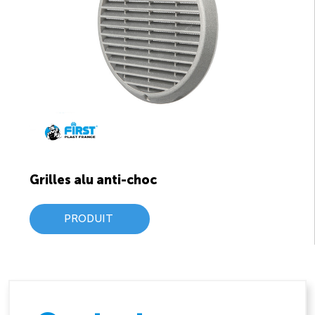
Grilles alu anti-choc
PRODUIT