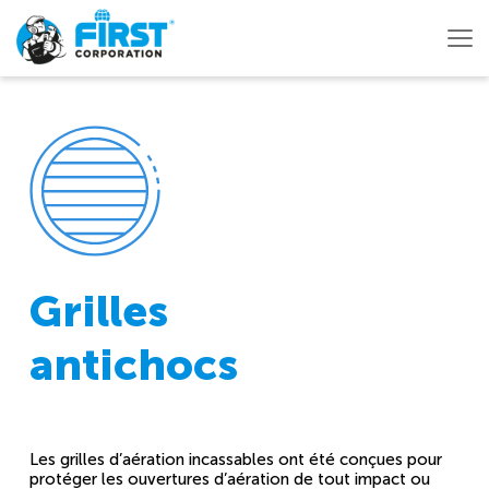
Grilles
antichocs
Les grilles d’aération incassables ont été conçues pour
protéger les ouvertures d’aération de tout impact ou