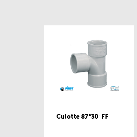
Culotte 87°30′ FF