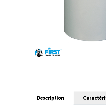
Description
Caractéri