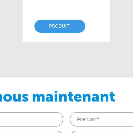
PRODUIT
nous maintenant