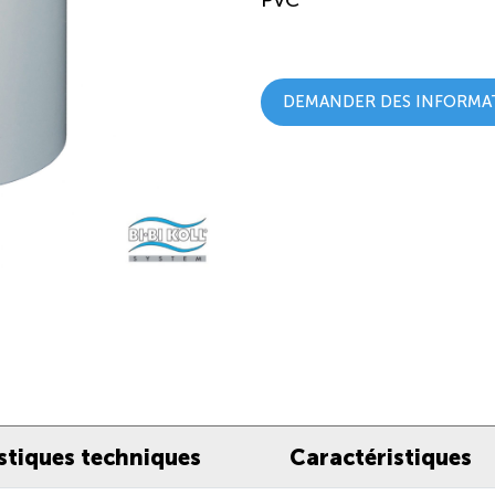
PVC
DEMANDER DES INFORMA
stiques techniques
Caractéristiques