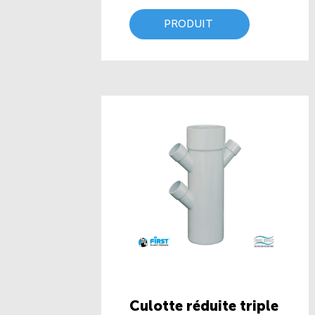
PRODUIT
Culotte réduite triple