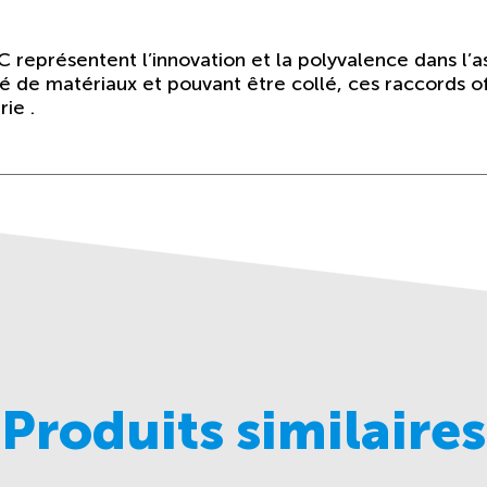
 représentent l’innovation et la polyvalence dans l’
é de matériaux et pouvant être collé, ces raccords of
ie .
Produits similaires