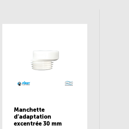
Manchette
d’adaptation
excentrée 30 mm