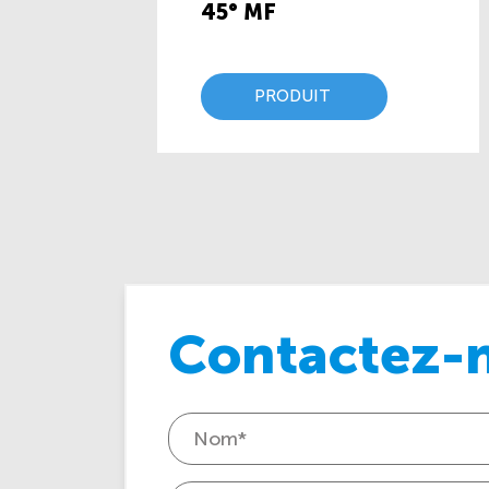
45° MF
PRODUIT
Contactez-