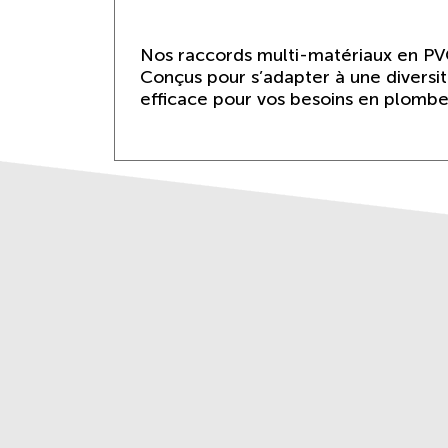
Nos raccords multi-matériaux en PVC
Conçus pour s’adapter à une diversit
efficace pour vos besoins en plomber