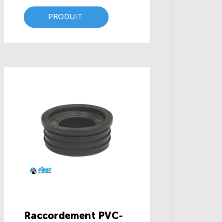
PRODUIT
Raccordement PVC-