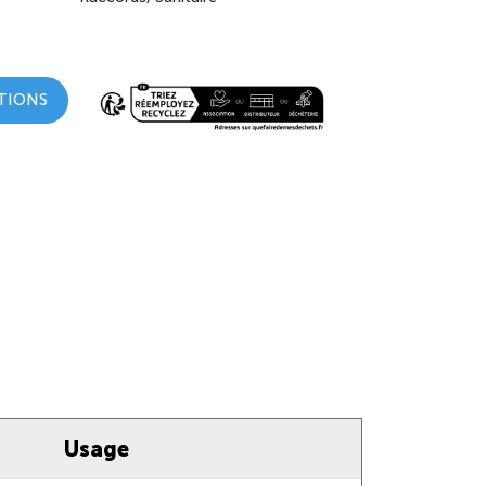
TIONS
Usage