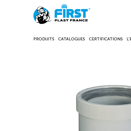
PRODUITS
CATALOGUES
CERTIFICATIONS
L