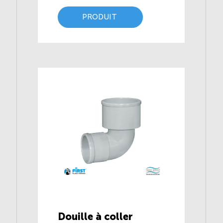
PRODUIT
Douille à coller