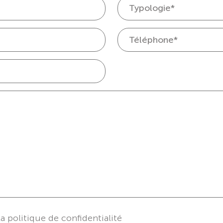
la politique de confidentialité