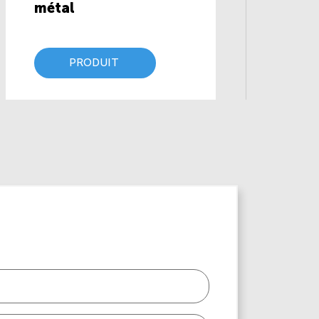
métal
PRODUIT