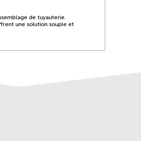
assemblage de tuyauterie.
frent une solution souple et