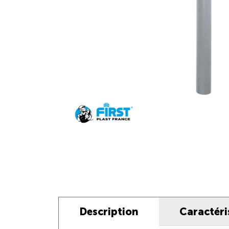
Description
Caractéri