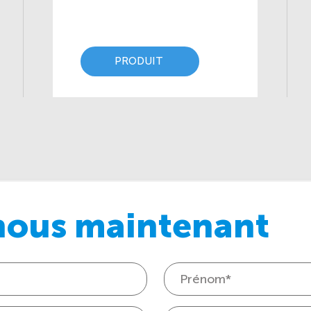
PRODUIT
nous maintenant