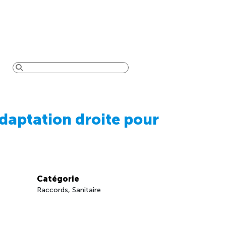
daptation droite pour
Catégorie
Raccords, Sanitaire