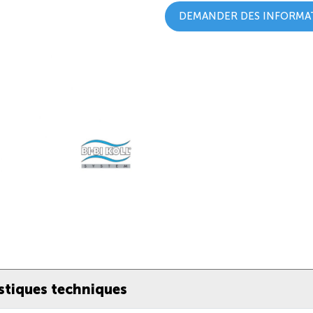
DEMANDER DES INFORMA
stiques techniques