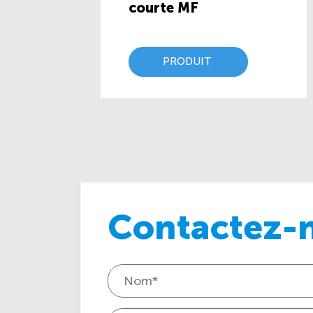
courte MF
PRODUIT
Contactez-