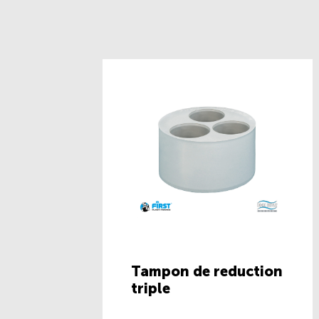
Tampon de reduction
triple