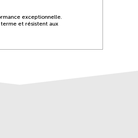
formance exceptionnelle.
 terme et résistent aux