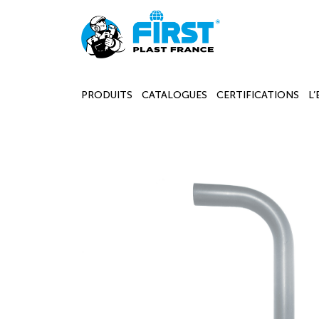
PRODUITS
CATALOGUES
CERTIFICATIONS
L