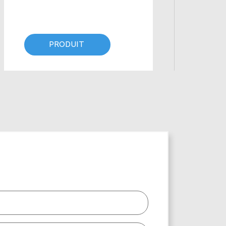
PRODUIT