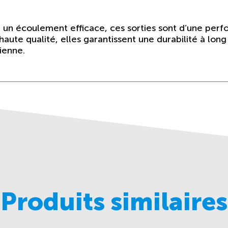
 un écoulement efficace, ces sorties sont d’une per
aute qualité, elles garantissent une durabilité à long
dienne.
Produits similaires