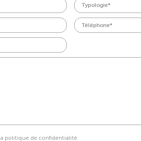
la politique de confidentialité