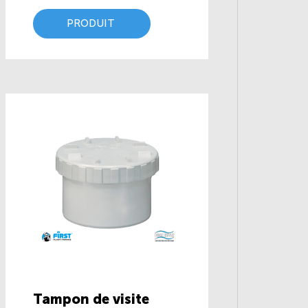
PRODUIT
Tampon de visite