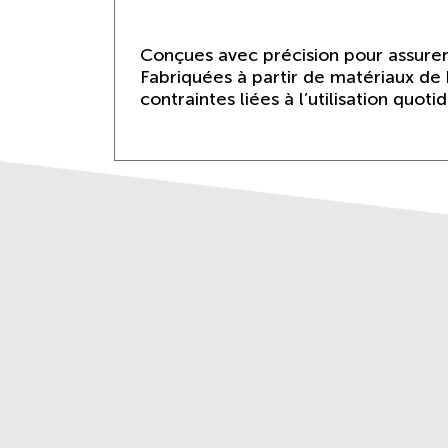
Conçues avec précision pour assurer
Fabriquées à partir de matériaux de h
contraintes liées à l’utilisation quoti