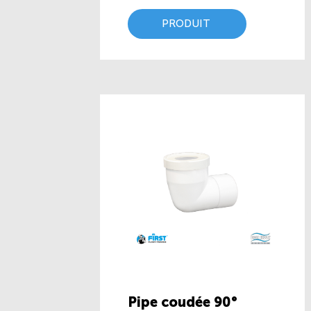
PRODUIT
Pipe coudée 90°