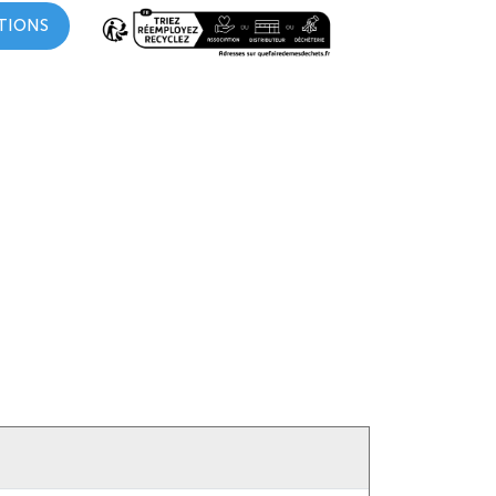
TIONS