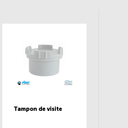
Tampon de visite