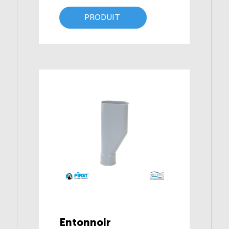
PRODUIT
Entonnoir