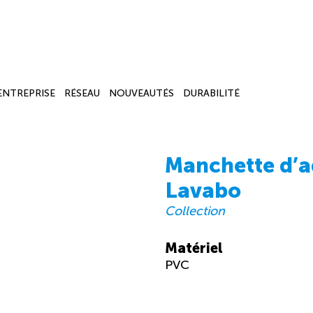
’ENTREPRISE
RÉSEAU
NOUVEAUTÉS
DURABILITÉ
Manchette d’a
Lavabo
Collection
Matériel
PVC