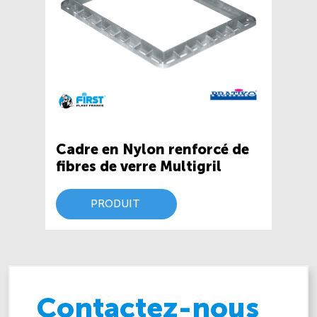
Cadre en Nylon renforcé de
fibres de verre Multigril
PRODUIT
Contactez-nous