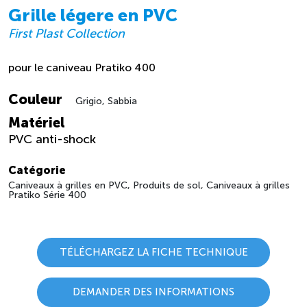
Grille légere en PVC
First Plast Collection
pour le caniveau Pratiko 400
Couleur
Grigio, Sabbia
Matériel
PVC anti-shock
Catégorie
Caniveaux à grilles en PVC, Produits de sol, Caniveaux à grilles
Pratiko Série 400
TÉLÉCHARGEZ LA FICHE TECHNIQUE
DEMANDER DES INFORMATIONS