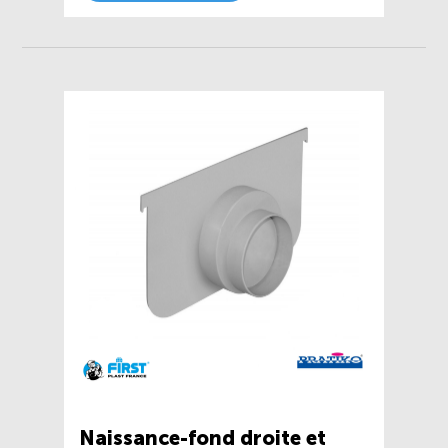
Naissance-fond droite et