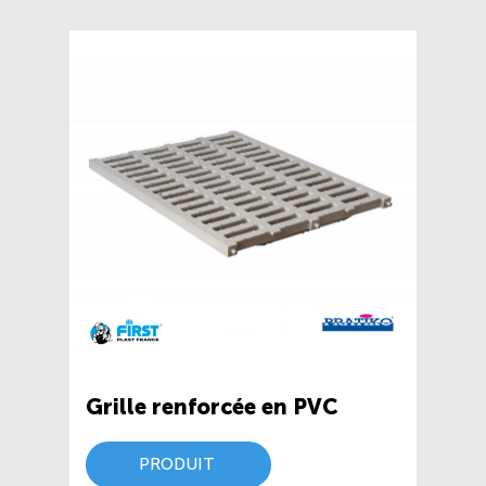
Grille renforcée en PVC
PRODUIT