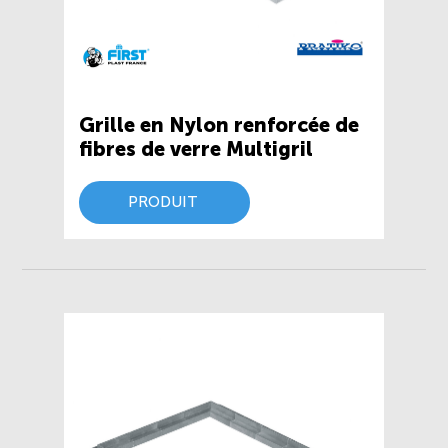
Grille en Nylon renforcée de
fibres de verre Multigril
PRODUIT