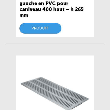
gauche en PVC pour
caniveau 400 haut – h 265
mm
PRODUIT