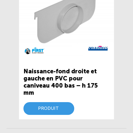
Naissance-fond droite et
gauche en PVC pour
caniveau 400 bas – h 175
mm
PRODUIT