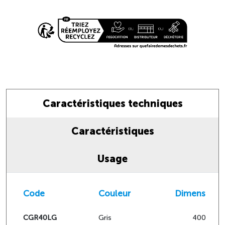
Caractéristiques techniques
Caractéristiques
Usage
Code
Couleur
Dimensions
CGR40LG
Gris
400x500