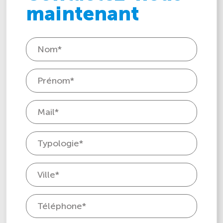
maintenant