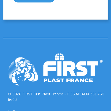
© 2026 FIRST First Plast France - RCS MEAUX
351 750
6663