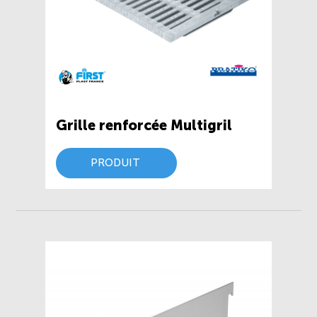
Grille renforcée Multigril
PRODUIT