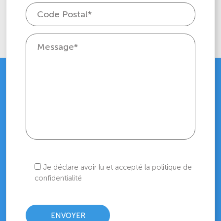
Je déclare avoir lu et accepté la politique de
confidentialité