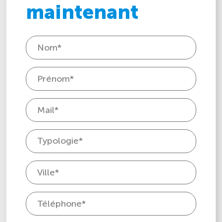
maintenant