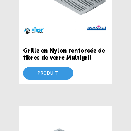
Grille en Nylon renforcée de
fibres de verre Multigril
PRODUIT