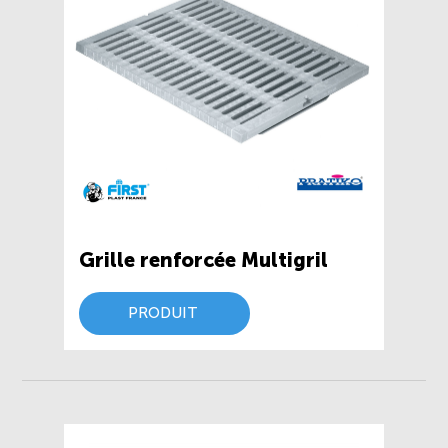
Grille renforcée Multigril
PRODUIT