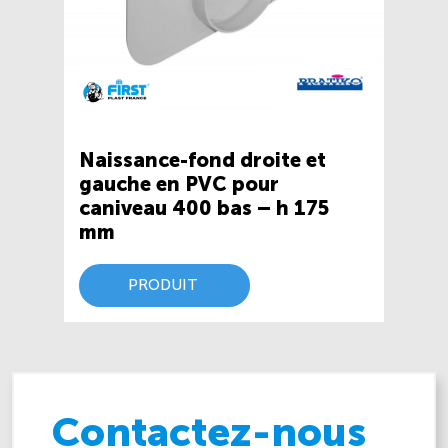
Naissance-fond droite et
gauche en PVC pour
caniveau 400 bas – h 175
mm
PRODUIT
Contactez-nous