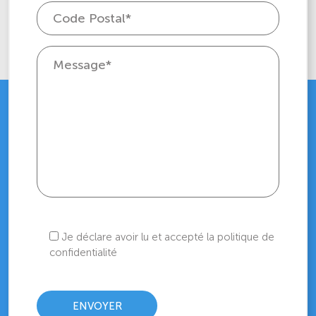
Je déclare avoir lu et accepté la politique de
confidentialité