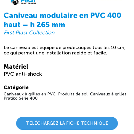
Caniveau modulaire en PVC 400
haut – h 265 mm
First Plast Collection
Le caniveau est équipé de prédécoupes tous les 10 cm,
ce qui permet une installation rapide et facile.
Matériel
PVC anti-shock
Catégorie
Caniveaux à grilles en PVC, Produits de sol, Caniveaux à grilles
Pratiko Série 400
TÉLÉCHARGEZ LA FICHE TECHNIQUE