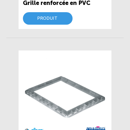
Grille renforcée en PVC
PRODUIT