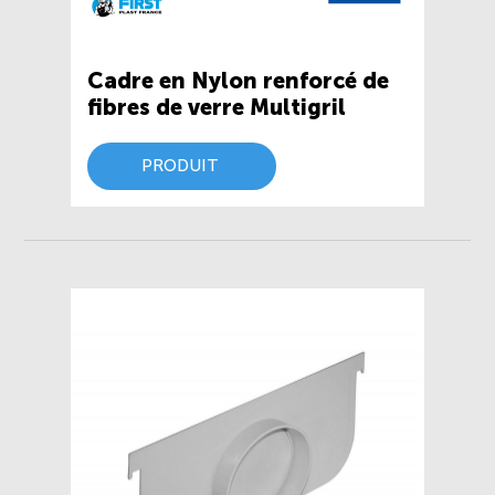
Cadre en Nylon renforcé de
fibres de verre Multigril
PRODUIT