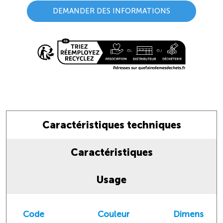
DEMANDER DES INFORMATIONS
Caractéristiques techniques
Caractéristiques
Usage
Code
Couleur
Dimensions