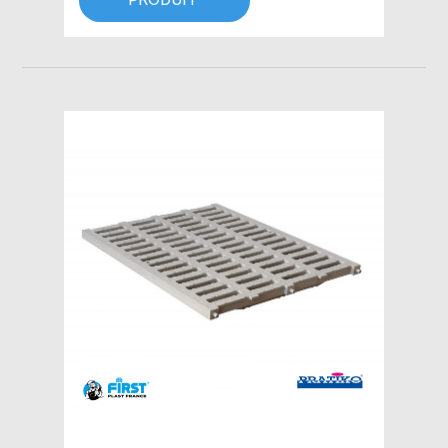
PRODUIT