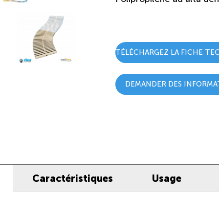
TÉLÉCHARGEZ LA FICHE TE
DEMANDER DES INFORMA
Caractéristiques
Usage