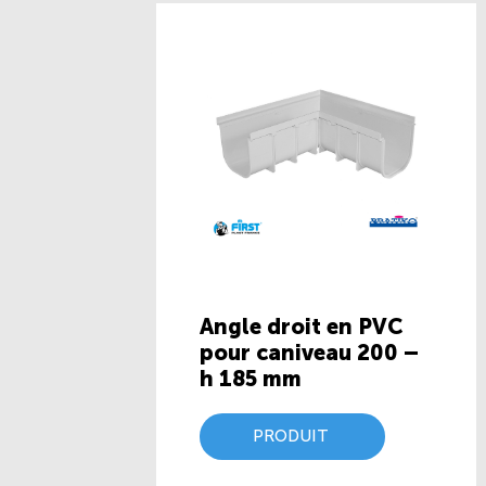
Angle droit en PVC
pour caniveau 200 –
h 185 mm
PRODUIT