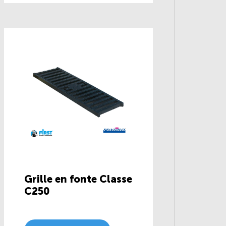
Grille en fonte Classe
C250