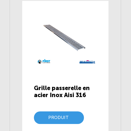
Grille passerelle en
acier Inox Aisi 316
PRODUIT