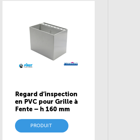
Regard d’inspection
en PVC pour Grille à
Fente – h 160 mm
PRODUIT