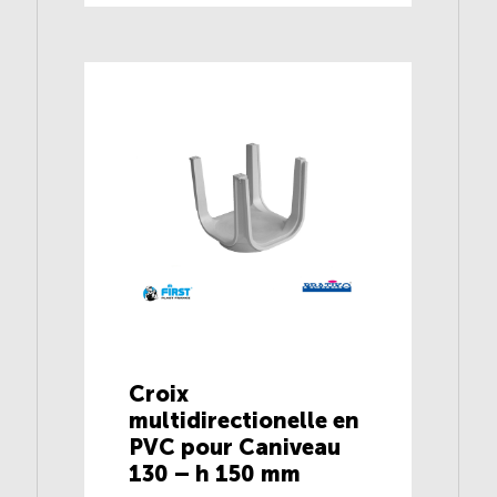
Croix
multidirectionelle en
PVC pour Caniveau
130 – h 150 mm