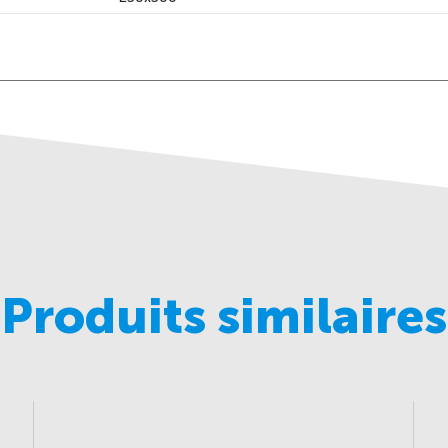
Produits similaires