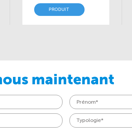
PRODUIT
nous maintenant