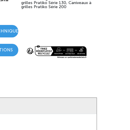
grilles Pratiko Série 130, Caniveaux à
grilles Pratiko Série 200
CHNIQUE
TIONS