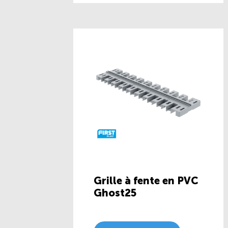
Grille à fente en PVC
Ghost25