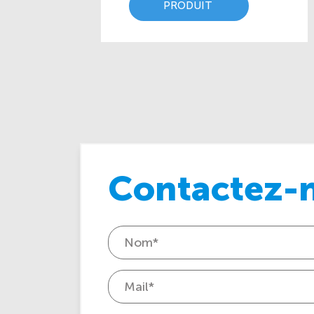
PRODUIT
Contactez-