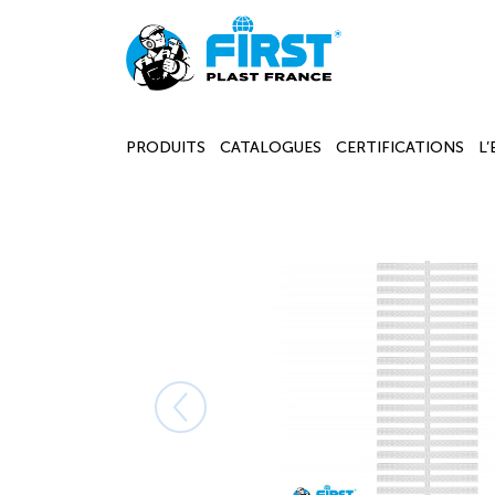
PRODUITS
CATALOGUES
CERTIFICATIONS
L