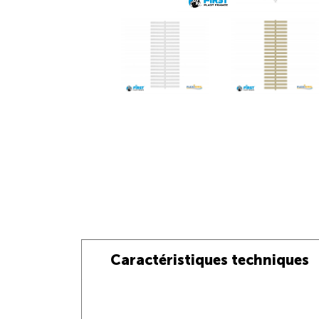
Caractéristiques techniques