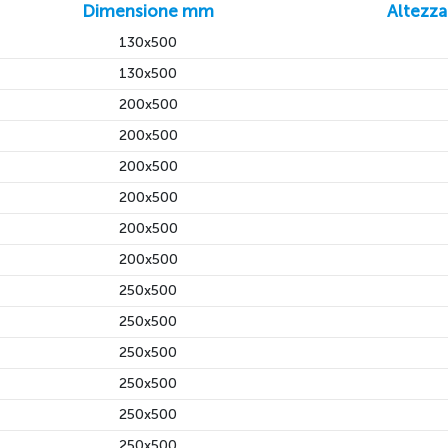
Dimensione mm
Altezza
130x500
130x500
200x500
200x500
200x500
200x500
200x500
200x500
250x500
250x500
250x500
250x500
250x500
250x500