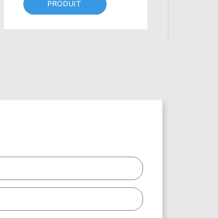
PRODUIT