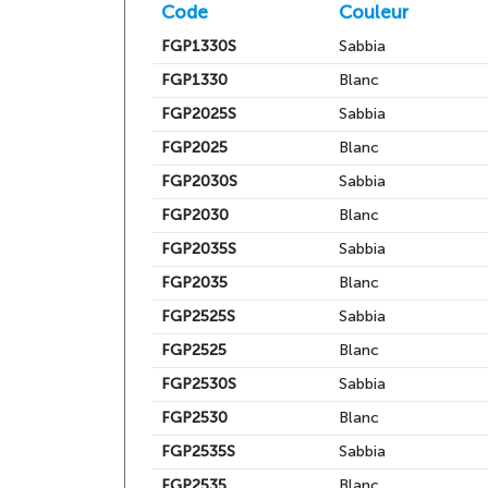
Code
Couleur
FGP1330S
Sabbia
FGP1330
Blanc
FGP2025S
Sabbia
FGP2025
Blanc
FGP2030S
Sabbia
FGP2030
Blanc
FGP2035S
Sabbia
FGP2035
Blanc
FGP2525S
Sabbia
FGP2525
Blanc
FGP2530S
Sabbia
FGP2530
Blanc
FGP2535S
Sabbia
FGP2535
Blanc