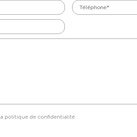
la politique de confidentialité