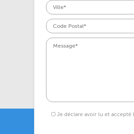
Je déclare avoir lu et accepté 