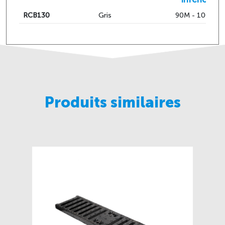
RCB130
Gris
90M - 100F - 
Produits similaires