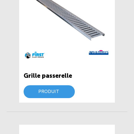
Grille passerelle
PRODUIT