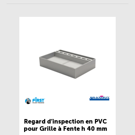
Regard d’inspection en PVC
pour Grille à Fente h 40 mm