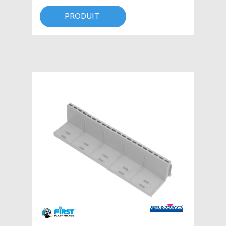
PRODUIT