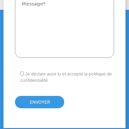
Je déclare avoir lu et accepté la politique de
confidentialité