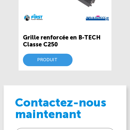
Grille renforcée en B-TECH
Classe C250
PRODUIT
Contactez-nous
maintenant