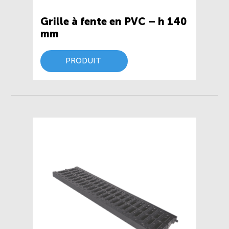
Grille à fente en PVC – h 140
mm
PRODUIT