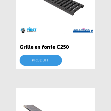
Grille en fonte C250
PRODUIT