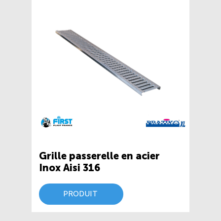
Grille passerelle en acier
Inox Aisi 316
PRODUIT