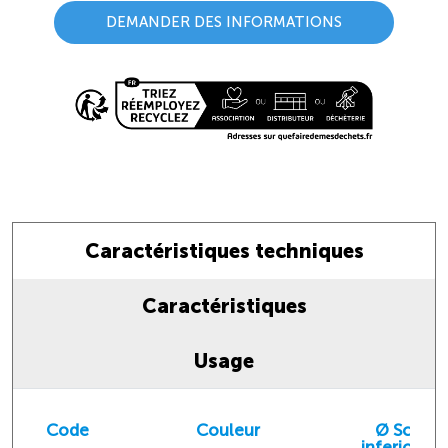
DEMANDER DES INFORMATIONS
Caractéristiques techniques
Caractéristiques
Usage
Code
Couleur
Ø Scaric
inferiore 