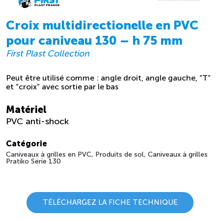
Croix multidirectionelle en PVC
pour caniveau 130 – h 75 mm
First Plast Collection
Peut être utilisé comme : angle droit, angle gauche, “T”
et “croix” avec sortie par le bas
Matériel
PVC anti-shock
Catégorie
Caniveaux à grilles en PVC, Produits de sol, Caniveaux à grilles
Pratiko Série 130
TÉLÉCHARGEZ LA FICHE TECHNIQUE