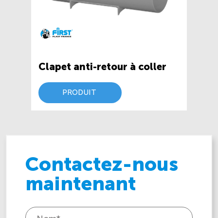
Clapet anti-retour à coller
PRODUIT
Contactez-nous
maintenant