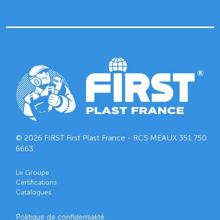
© 2026 FIRST First Plast France - RCS MEAUX
351 750
6663
Le Groupe
Certifications
Catalogues
Politique de confidentialité