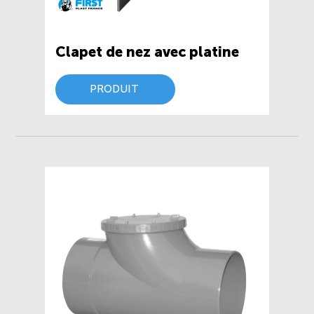
Clapet de nez avec platine
PRODUIT