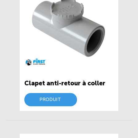
Clapet anti-retour à coller
PRODUIT