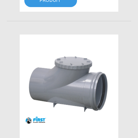
PRODUIT