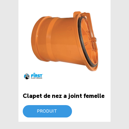
Clapet de nez a joint femelle
PRODUIT