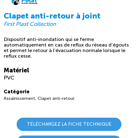
Clapet anti-retour à joint
First Plast Collection
Dispositif anti-inondation qui se ferme
automatiquement en cas de reflux du réseau d’égouts
et permet le retour à l’évacuation normale lorsque le
reflux cesse.
Matériel
PVC
Catégorie
Assainissement, Clapet anti-retour
TÉLÉCHARGEZ LA FICHE TECHNIQUE