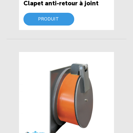
Clapet anti-retour à joint
PRODUIT