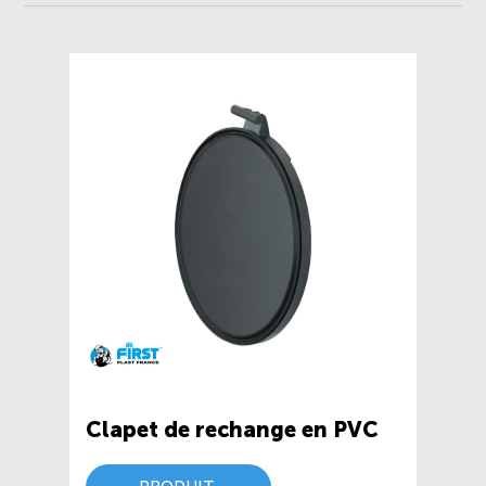
Clapet de rechange en PVC