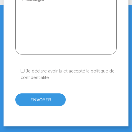
Je déclare avoir lu et accepté la politique de
confidentialité