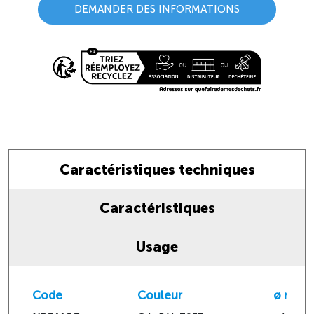
DEMANDER DES INFORMATIONS
Caractéristiques techniques
Caractéristiques
Usage
Code
Couleur
ø mm