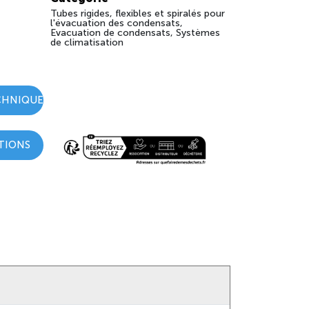
Tubes rigides, flexibles et spiralés pour
l'évacuation des condensats,
Evacuation de condensats, Systèmes
de climatisation
CHNIQUE
TIONS