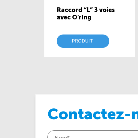
Raccord “L” 3 voies
avec O’ring
PRODUIT
Contactez-