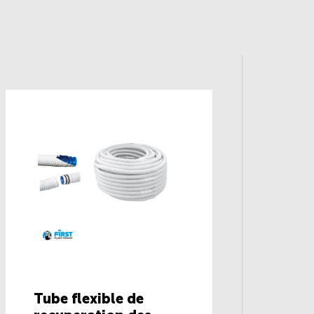
Tube flexible de