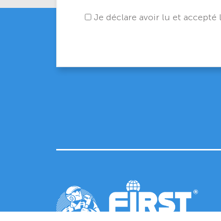
Je déclare avoir lu et accepté 