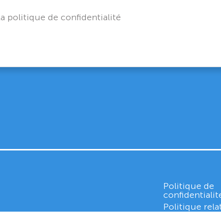
la politique de confidentialité
Politique de
confidentialit
Politique rela
cookies