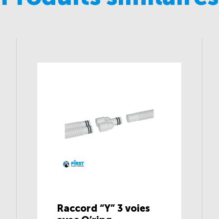
Raccord “Y” 3 voies