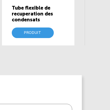
Tube flexible de
recuperation des
condensats
PRODUIT