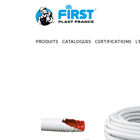
PRODUITS
CATALOGUES
CERTIFICATIONS
L