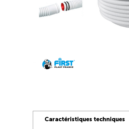
Caractéristiques techniques