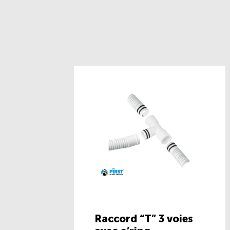
Raccord “T” 3 voies