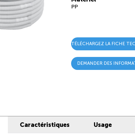
PP
TÉLÉCHARGEZ LA FICHE TE
DEMANDER DES INFORMA
Caractéristiques
Usage