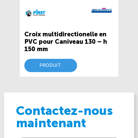
Croix multidirectionelle en
PVC pour Caniveau 130 – h
150 mm
PRODUIT
Contactez-nous
maintenant