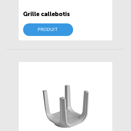
Grille callebotis
PRODUIT