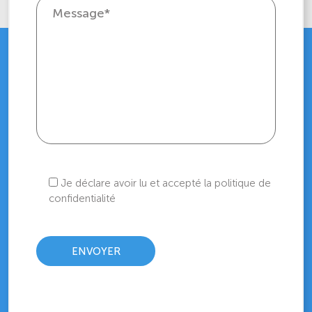
Je déclare avoir lu et accepté la politique de
confidentialité