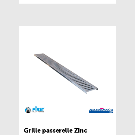
Grille passerelle Zinc