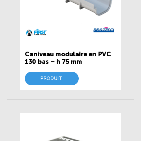
Caniveau modulaire en PVC
130 bas – h 75 mm
PRODUIT