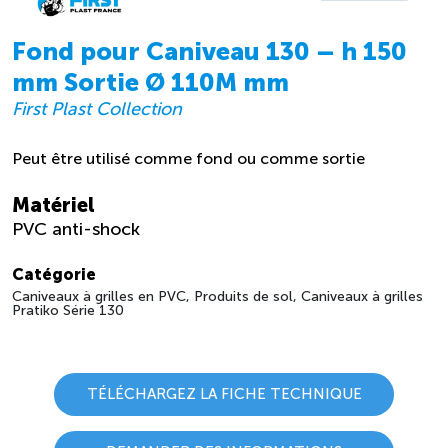
Fond pour Caniveau 130 – h 150
mm Sortie Ø 110M mm
First Plast Collection
Peut être utilisé comme fond ou comme sortie
Matériel
PVC anti-shock
Catégorie
Caniveaux à grilles en PVC, Produits de sol, Caniveaux à grilles
Pratiko Série 130
TÉLÉCHARGEZ LA FICHE TECHNIQUE