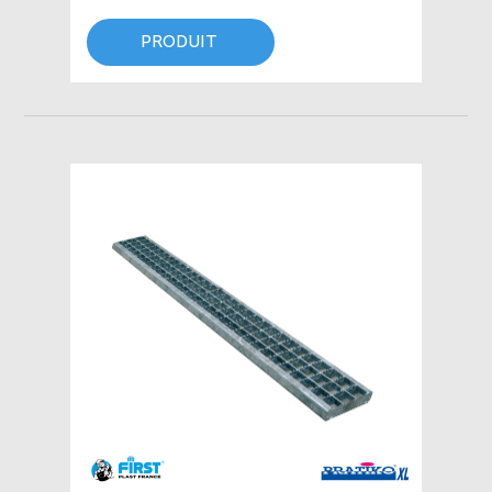
PRODUIT