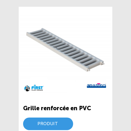
Grille renforcée en PVC
PRODUIT