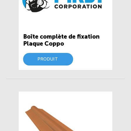
Boîte complète de fixation
Plaque Coppo
PRODUIT