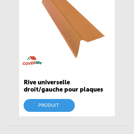
Rive universelle
droit/gauche pour plaques
PRODUIT