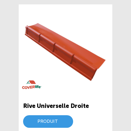
Rive Universelle Droite
PRODUIT