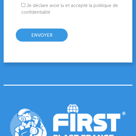
Je déclare avoir lu et accepté la politique de
confidentialité