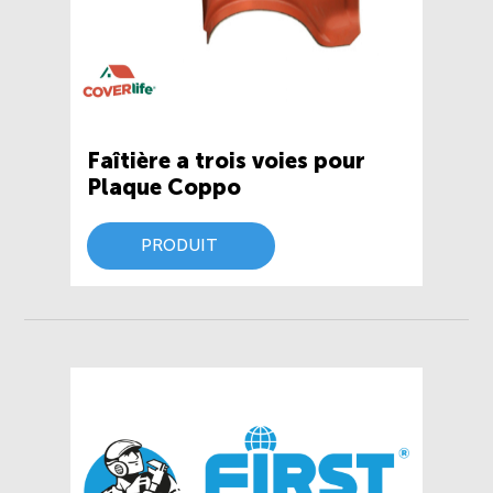
Faîtière a trois voies pour
Plaque Coppo
PRODUIT