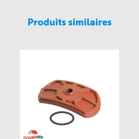
Produits similaires