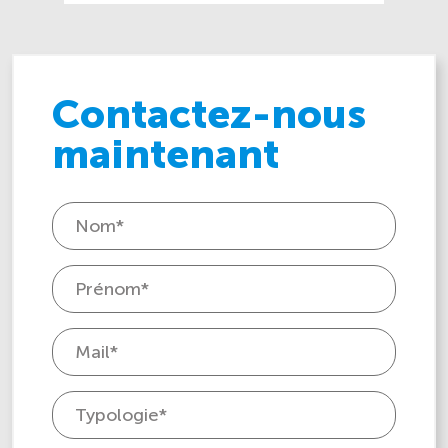
Contactez-nous
maintenant