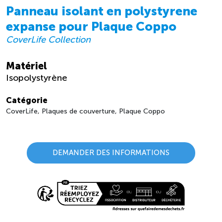
Panneau isolant en polystyrene
expanse pour Plaque Coppo
CoverLife Collection
Matériel
Isopolystyrène
Catégorie
CoverLife, Plaques de couverture, Plaque Coppo
DEMANDER DES INFORMATIONS