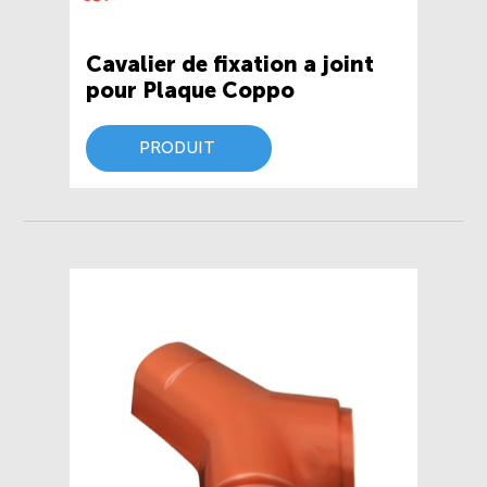
Cavalier de fixation a joint
pour Plaque Coppo
PRODUIT