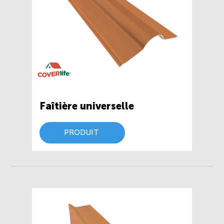
Faîtière universelle
PRODUIT