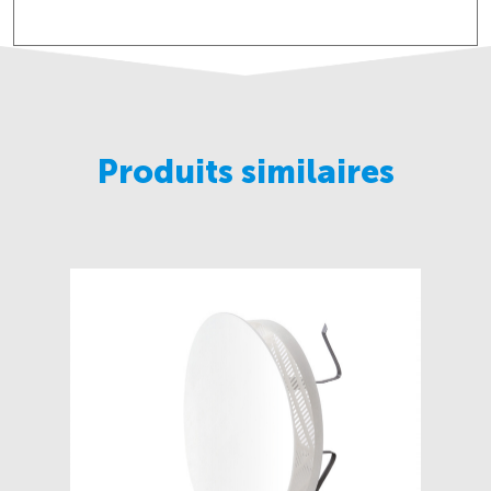
Produits similaires