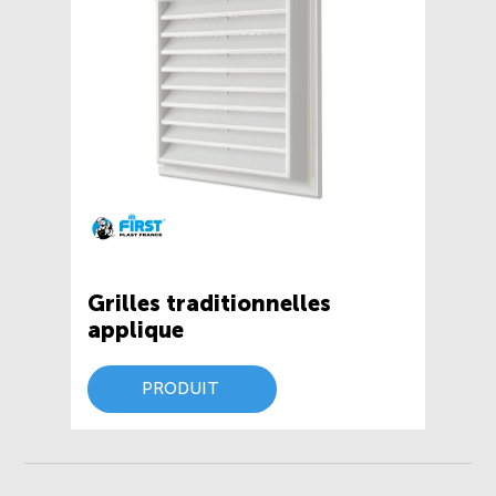
Grilles traditionnelles
applique
PRODUIT