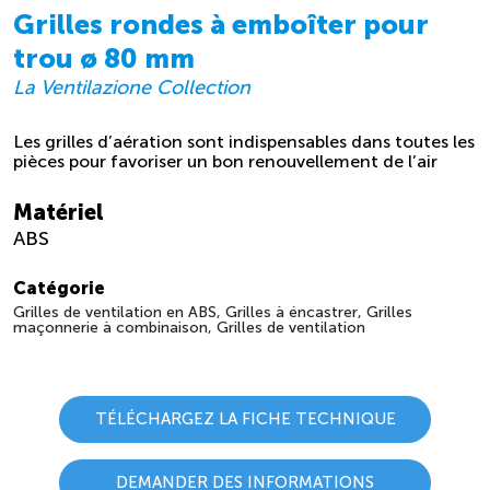
Grilles rondes à emboîter pour
trou ø 80 mm
La Ventilazione Collection
Les grilles d’aération sont indispensables dans toutes les
pièces pour favoriser un bon renouvellement de l’air
Matériel
ABS
Catégorie
Grilles de ventilation en ABS, Grilles à éncastrer, Grilles
maçonnerie à combinaison, Grilles de ventilation
TÉLÉCHARGEZ LA FICHE TECHNIQUE
DEMANDER DES INFORMATIONS