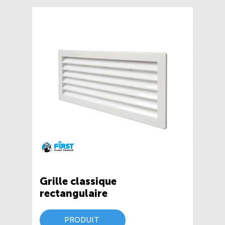
Grille classique
rectangulaire
PRODUIT