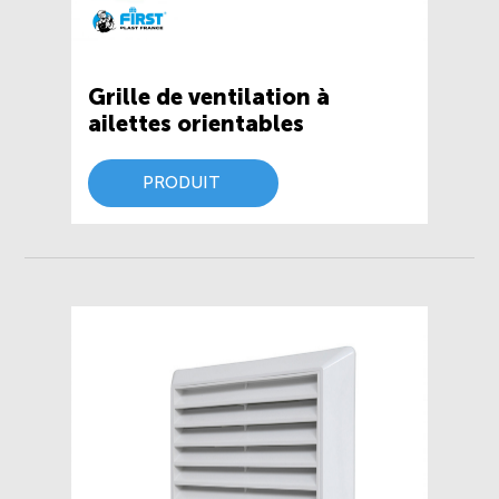
Grille de ventilation à
ailettes orientables
PRODUIT