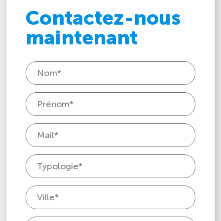
Contactez-nous
maintenant