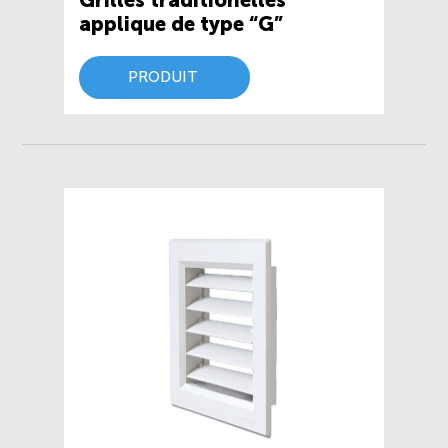
applique de type “G”
PRODUIT