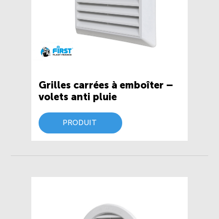
Grilles carrées à emboîter –
volets anti pluie
PRODUIT