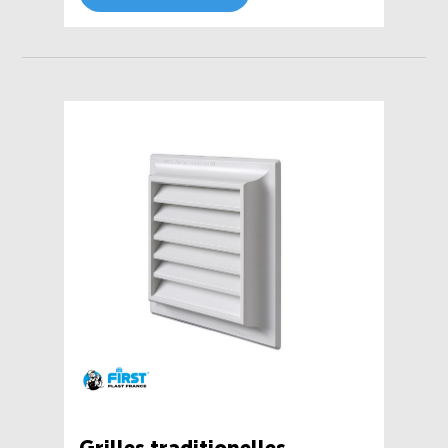
Grilles traditionelles