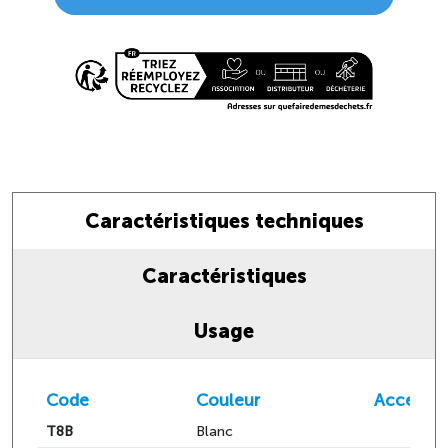
Caractéristiques techniques
Caractéristiques
Usage
Code
Couleur
Accessor
T8B
Blanc
-