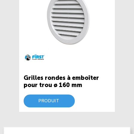
Grilles rondes à emboîter
pour trou ø 160 mm
PRODUIT