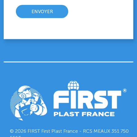
© 2026 FIRST First Plast France - RCS MEAUX
351 750