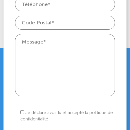
Je déclare avoir lu et accepté la politique de
confidentialité