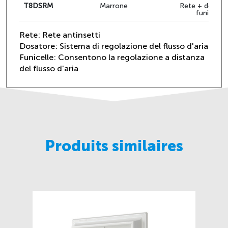
T8DSRM
Marrone
Rete + dosato
funicelle
Rete: Rete antinsetti
Dosatore: Sistema di regolazione del flusso d'aria
Funicelle: Consentono la regolazione a distanza
del flusso d'aria
Produits similaires