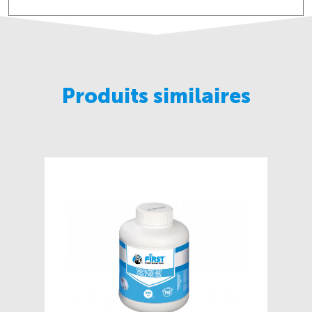
Produits similaires