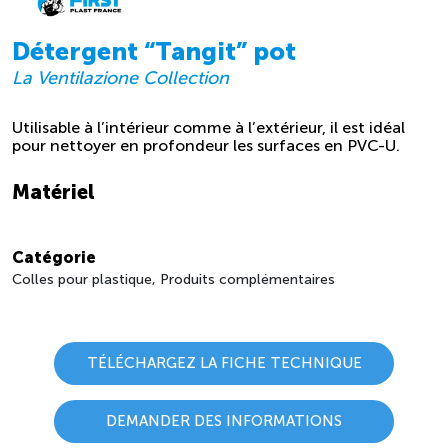
Détergent “Tangit” pot
La Ventilazione Collection
Utilisable à l’intérieur comme à l’extérieur, il est idéal
pour nettoyer en profondeur les surfaces en PVC-U.
Matériel
Catégorie
Colles pour plastique, Produits complémentaires
TÉLÉCHARGEZ LA FICHE TECHNIQUE
DEMANDER DES INFORMATIONS