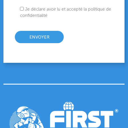
Je déclare avoir lu et accepté la politique de
confidentialité