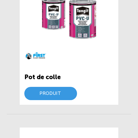
Pot de colle
PRODUIT