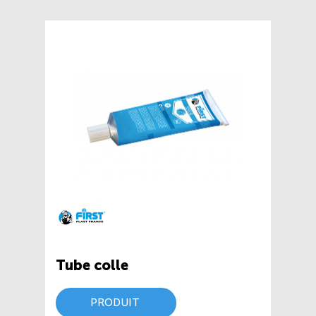
Tube colle
PRODUIT