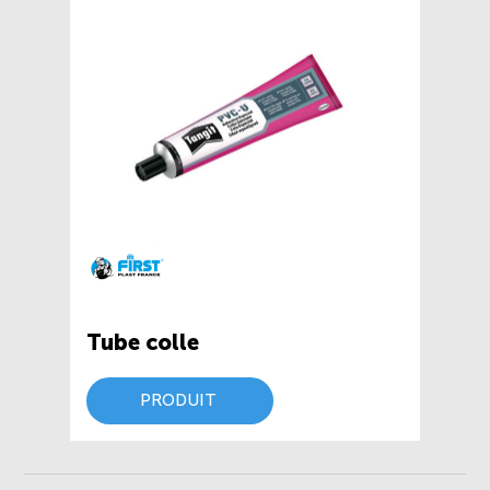
Tube colle
PRODUIT