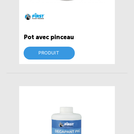
Pot avec pinceau
PRODUIT