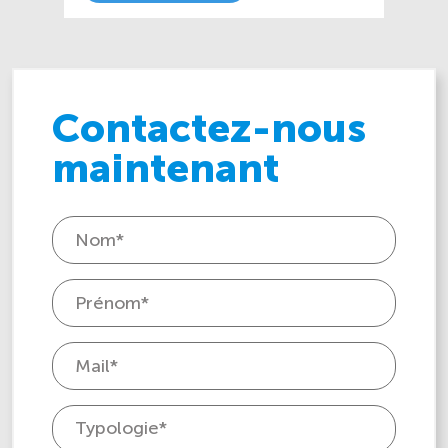
Contactez-nous
maintenant