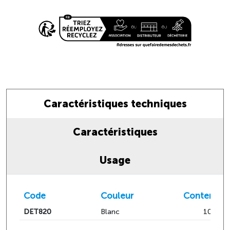
Caractéristiques techniques
Caractéristiques
Usage
Code
Couleur
Contenuto
DET820
Blanc
1000