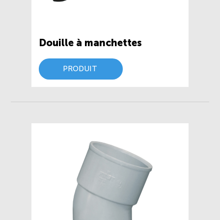
Douille à manchettes
PRODUIT