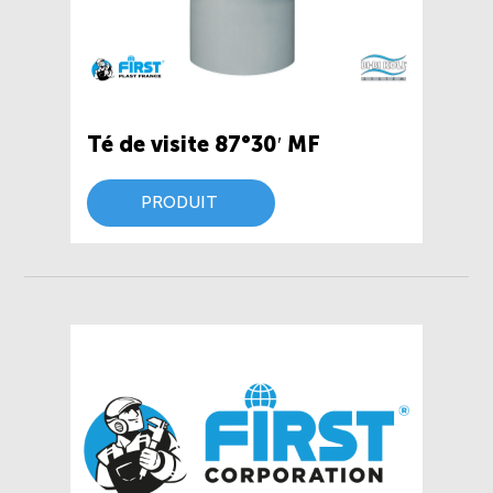
Té de visite 87°30′ MF
PRODUIT