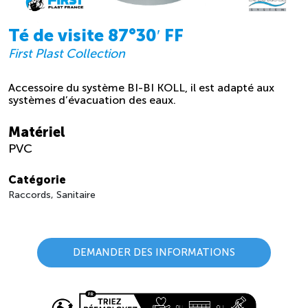
Té de visite 87°30′ FF
First Plast Collection
Accessoire du système BI-BI KOLL, il est adapté aux
systèmes d’évacuation des eaux.
Matériel
PVC
Catégorie
Raccords, Sanitaire
DEMANDER DES INFORMATIONS