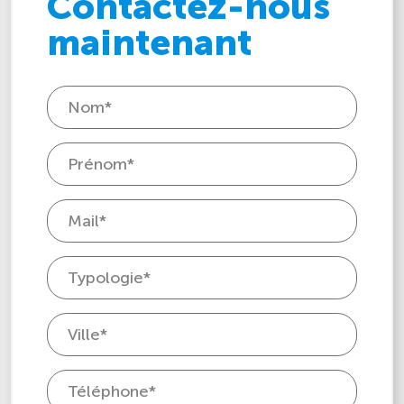
Contactez-nous
maintenant