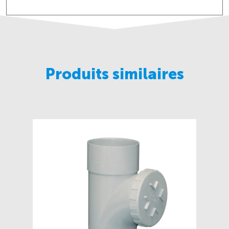
Produits similaires