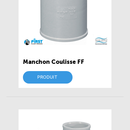
Manchon Coulisse FF
PRODUIT