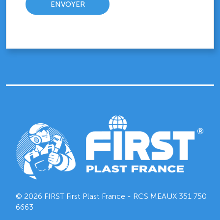
© 2026 FIRST First Plast France - RCS MEAUX
351 750
6663