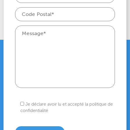
Je déclare avoir lu et accepté la politique de
confidentialité