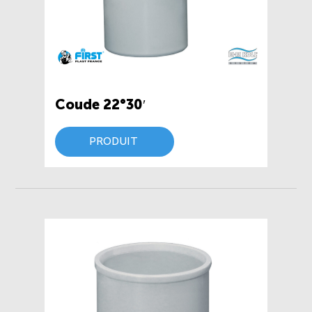
Coude 22°30′
PRODUIT