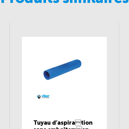
Tuyau d’aspiration