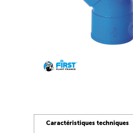
Caractéristiques techniques