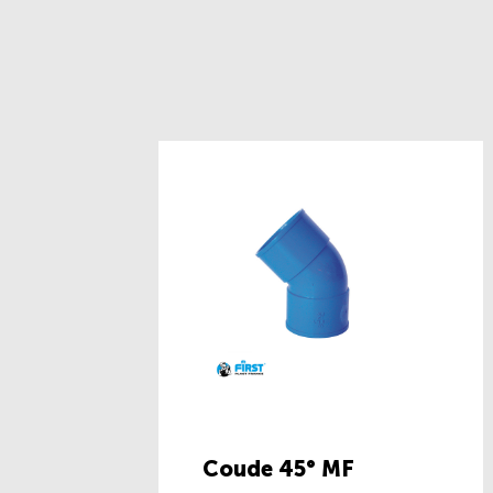
Coude 45° MF