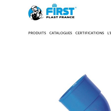
PRODUITS
CATALOGUES
CERTIFICATIONS
L