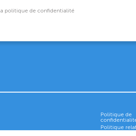
la politique de confidentialité
Politique de
confidentialit
Politique rela
cookies