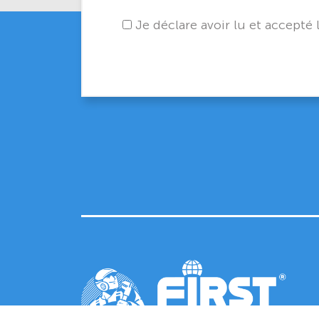
Je déclare avoir lu et accepté 