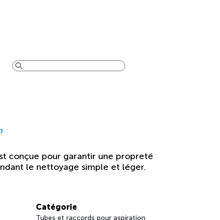
n
est conçue pour garantir une propreté
rendant le nettoyage simple et léger.
Catégorie
Tubes et raccords pour aspiration