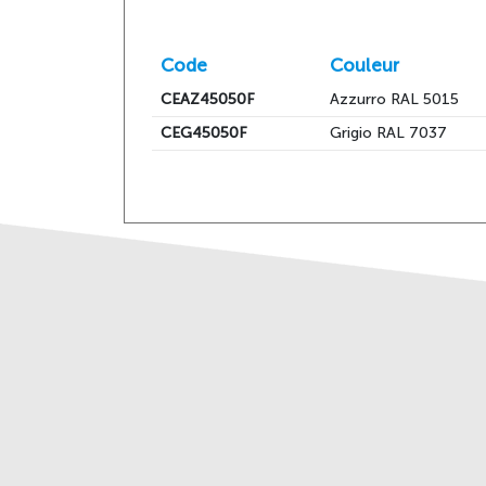
Code
Couleur
CEAZ45050F
Azzurro RAL 5015
CEG45050F
Grigio RAL 7037