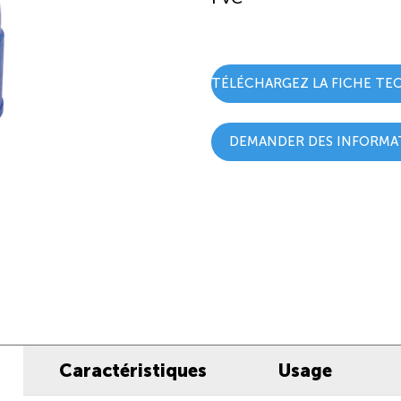
TÉLÉCHARGEZ LA FICHE TE
DEMANDER DES INFORMA
Caractéristiques
Usage