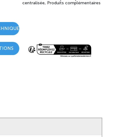
centralisée, Produits complémentaires
CHNIQUE
TIONS