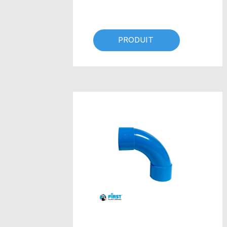
PRODUIT