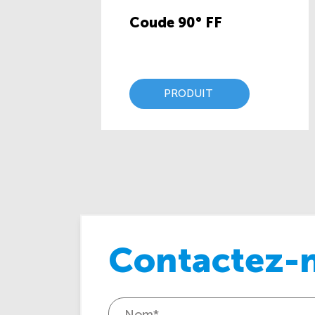
Coude 90° FF
PRODUIT
Contactez-