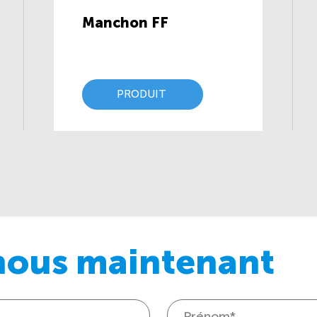
Manchon FF
PRODUIT
nous maintenant