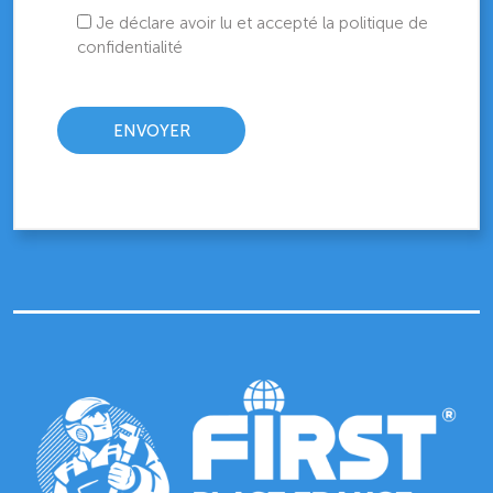
Je déclare avoir lu et accepté la politique de
confidentialité