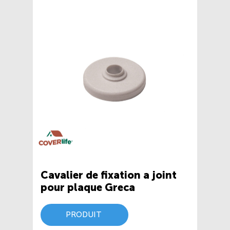
Cavalier de fixation a joint
pour plaque Greca
PRODUIT