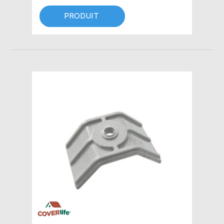
PRODUIT