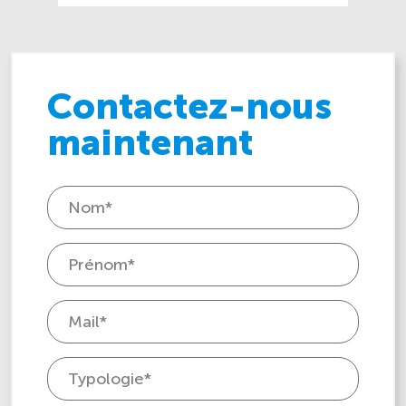
Contactez-nous
maintenant