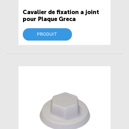
Cavalier de fixation a joint
pour Plaque Greca
PRODUIT