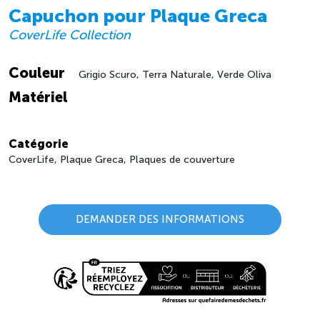
Capuchon pour Plaque Greca
CoverLife Collection
Couleur
Grigio Scuro, Terra Naturale, Verde Oliva
Matériel
Catégorie
CoverLife, Plaque Greca, Plaques de couverture
DEMANDER DES INFORMATIONS