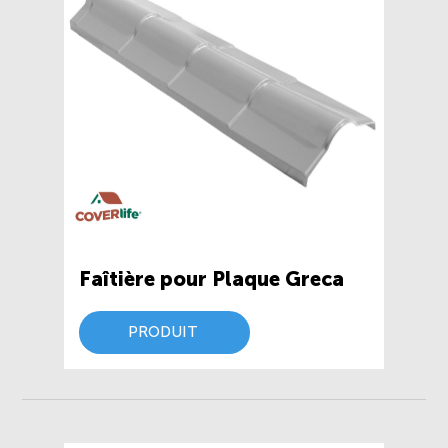
Faîtière pour Plaque Greca
PRODUIT