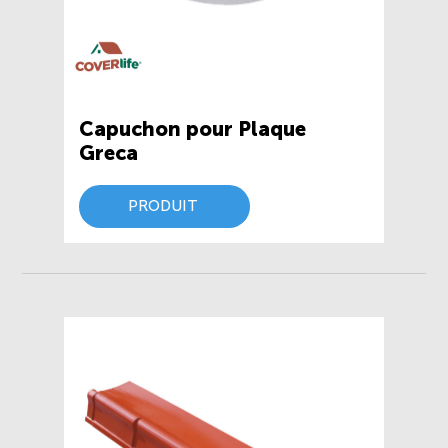
Capuchon pour Plaque
Greca
PRODUIT