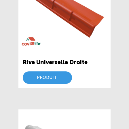
Rive Universelle Droite
PRODUIT