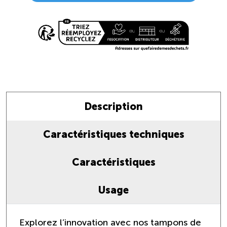
Description
Caractéristiques techniques
Caractéristiques
Usage
Explorez l’innovation avec nos tampons de