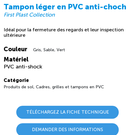
Tampon léger en PVC anti-choch
First Plast Collection
Idéal pour la fermeture des regards et leur inspection
ultérieure
Couleur
Gris, Sable, Vert
Matériel
PVC anti-shock
Catégorie
Produits de sol, Cadres, grilles et tampons en PVC
TÉLÉCHARGEZ LA FICHE TECHNIQUE
DEMANDER DES INFORMATIONS