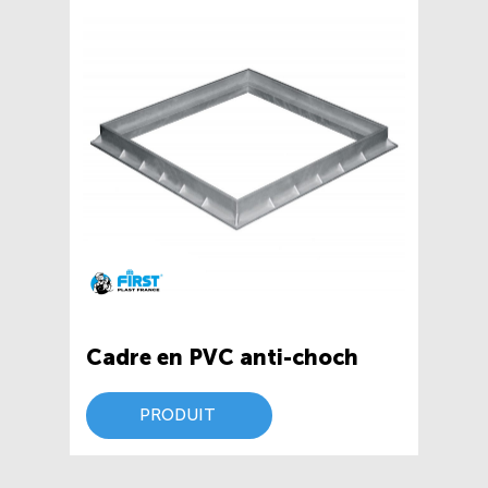
Cadre en PVC anti-choch
PRODUIT