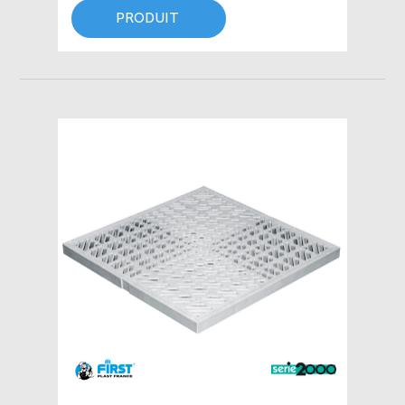
PRODUIT