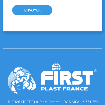
© 2026 FIRST First Plast France - RCS MEAUX
351 750