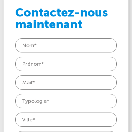
Contactez-nous
maintenant