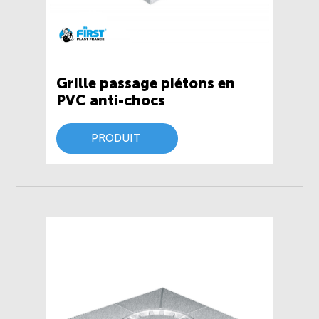
Grille passage piétons en
PVC anti-chocs
PRODUIT