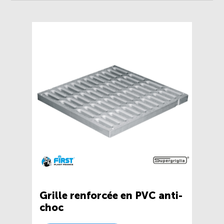
Grille renforcée en PVC anti-
choc