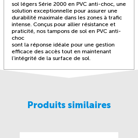
sol légers Série 2000 en PVC anti-choc, une
solution exceptionnelle pour assurer une
durabilité maximale dans les zones à trafic
intense. Conçus pour allier résistance et
praticité, nos tampons de sol en PVC anti-
choc
sont la réponse idéale pour une gestion
efficace des accès tout en maintenant
l’intégrité de la surface de sol.
Produits similaires