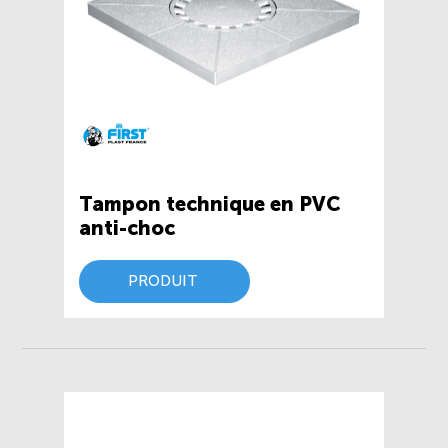
Tampon technique en PVC
anti-choc
PRODUIT