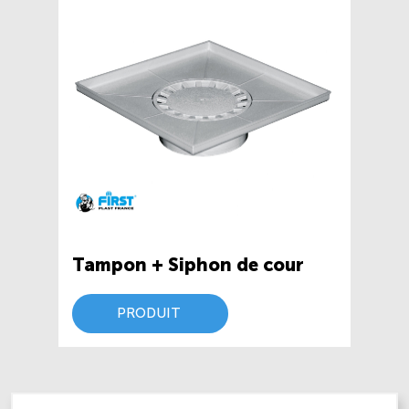
Tampon + Siphon de cour
PRODUIT