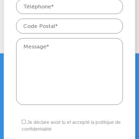
Je déclare avoir lu et accepté la politique de
confidentialité