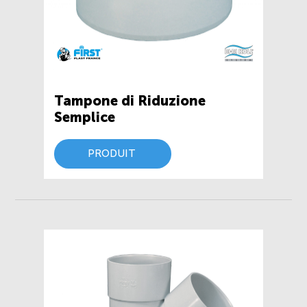
Tampone di Riduzione
Semplice
PRODUIT