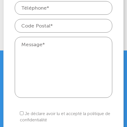
Je déclare avoir lu et accepté la politique de
confidentialité