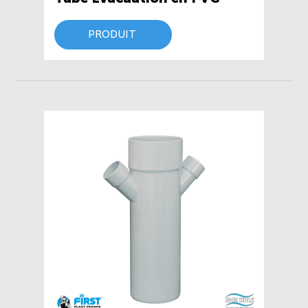
PRODUIT