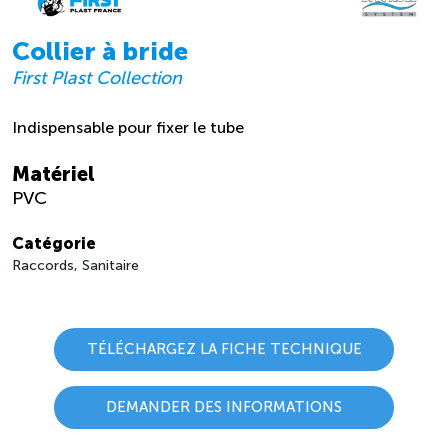
Collier à bride
First Plast Collection
Indispensable pour fixer le tube
Matériel
PVC
Catégorie
Raccords, Sanitaire
TÉLÉCHARGEZ LA FICHE TECHNIQUE
DEMANDER DES INFORMATIONS