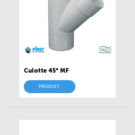
Culotte 45° MF
PRODUIT