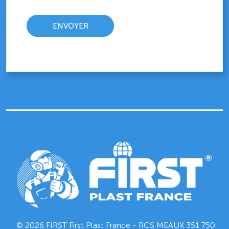
© 2026 FIRST First Plast France - RCS MEAUX
351 750