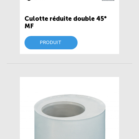
Culotte réduite double 45°
MF
PRODUIT