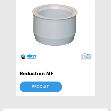
Reduction MF
PRODUIT