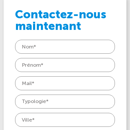
Contactez-nous
maintenant