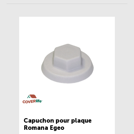
Capuchon pour plaque
Romana Egeo