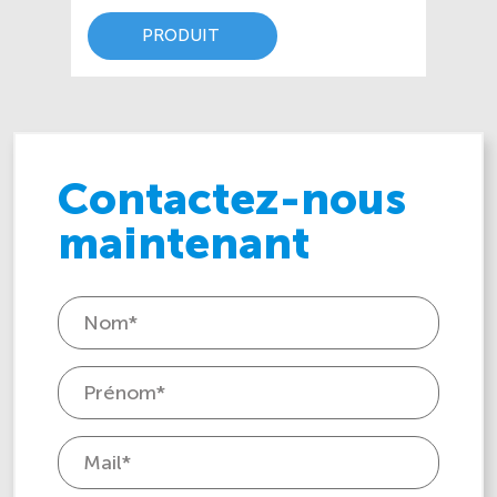
PRODUIT
Contactez-nous
maintenant