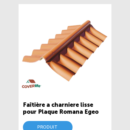
Faîtière a charniere lisse
pour Plaque Romana Egeo
PRODUIT