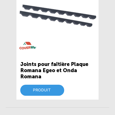
Joints pour faîtière Plaque
Romana Egeo et Onda
Romana
PRODUIT