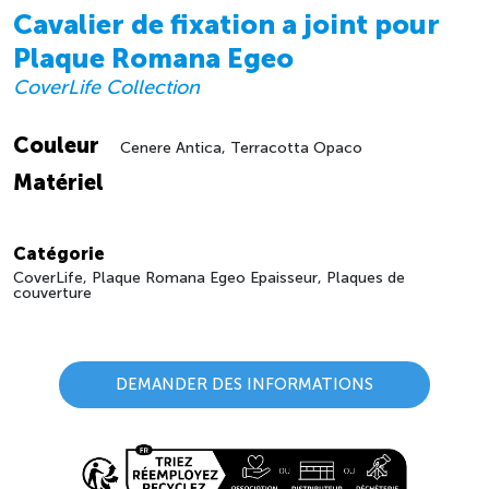
Cavalier de fixation a joint pour
Plaque Romana Egeo
CoverLife Collection
Couleur
Cenere Antica, Terracotta Opaco
Matériel
Catégorie
CoverLife, Plaque Romana Egeo Epaisseur, Plaques de
couverture
DEMANDER DES INFORMATIONS