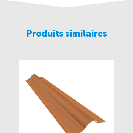
Produits similaires