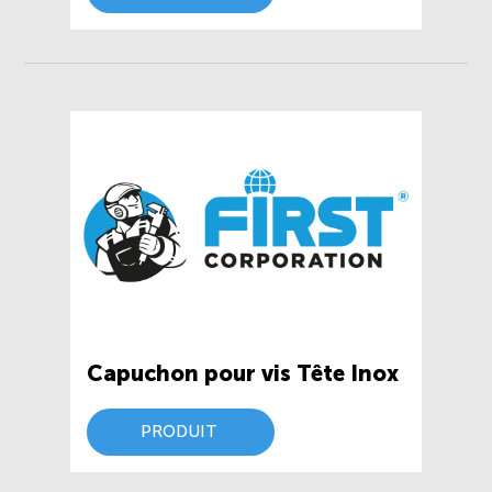
Capuchon pour vis Tête Inox
PRODUIT