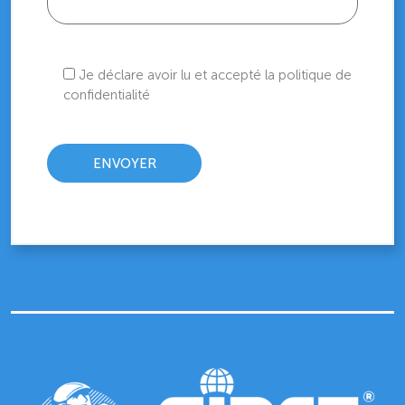
Je déclare avoir lu et accepté la politique de
confidentialité