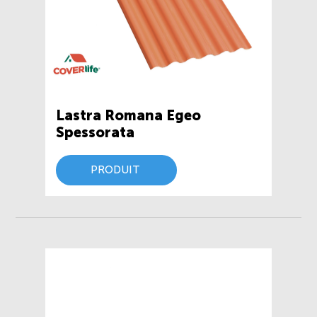
Lastra Romana Egeo
Spessorata
PRODUIT